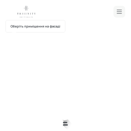
Оберіть приміщення на фасаді